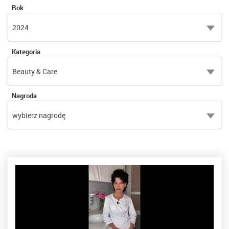
Rok
2024
Kategoria
Beauty & Care
Nagroda
wybierz nagrodę