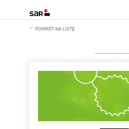
POWRÓT NA LISTĘ