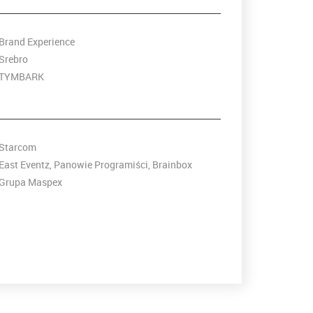
Brand Experience
Srebro
TYMBARK
Starcom
East Eventz, Panowie Programiści, Brainbox
Grupa Maspex