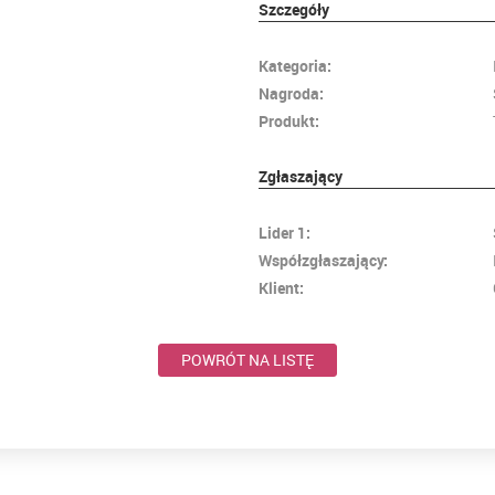
Szczegóły
Kategoria:
Nagroda:
Produkt:
Zgłaszający
Lider 1:
Współzgłaszający:
Klient:
POWRÓT NA LISTĘ