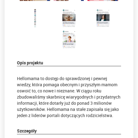
Opis projektu
Hellomama to dostęp do sprawdzonej i pewnej
wiedzy, która pomaga obecnym i przyszłym mamom
oswoić to, co nowe i nieznane. W ciągu roku
zbudowaliśmy skarbnicę wiarygodnych i przydatnych
informacji, które dotarły już do ponad 3 milionów
użytkowników. Hellomama na stałe zapisała się jako
jeden z liderów portali dotyczących rodzicielstwa.
Szczegóły