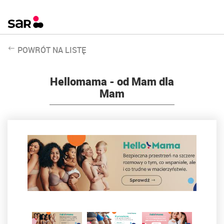
POWRÓT NA LISTĘ
Hellomama - od Mam dla
Mam