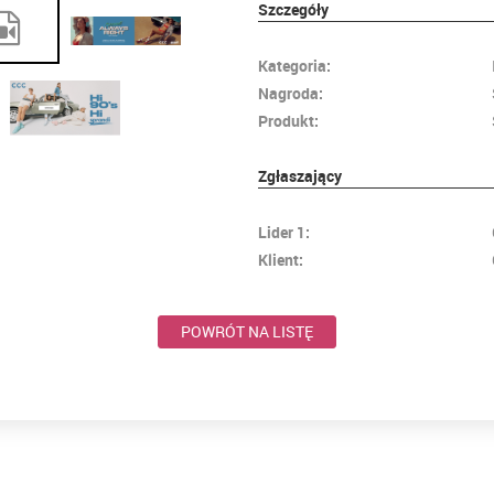
Szczegóły
Kategoria:
Nagroda:
Produkt:
Zgłaszający
Lider 1:
Klient:
POWRÓT NA LISTĘ