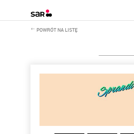
POWRÓT NA LISTĘ