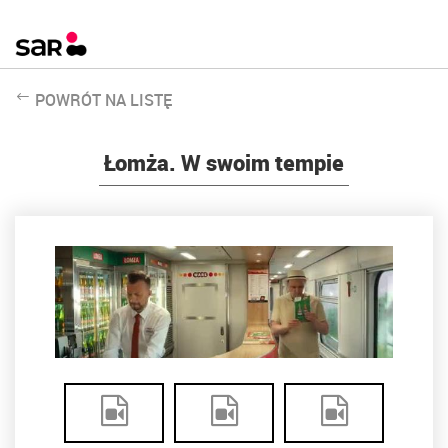
POWRÓT NA LISTĘ
Łomża. W swoim tempie