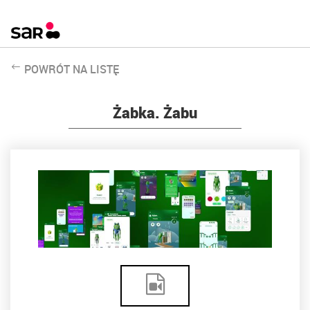
POWRÓT NA LISTĘ
Żabka. Żabu