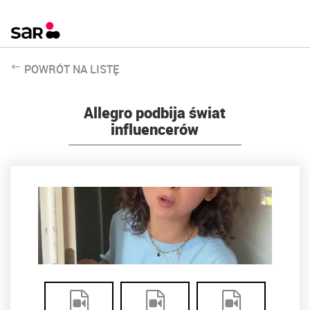
POWRÓT NA LISTĘ
Allegro podbija świat
influencerów