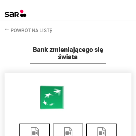
POWRÓT NA LISTĘ
Bank zmieniającego się
świata