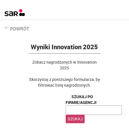
POWRÓT
Wyniki Innovation 2025
Zobacz nagrodzonych w Innovation
2025
Skorzystaj z poniższego formularza, by
filtrować listę nagrodzonych.
SZUKAJ PO
FIRMIE/AGENCJI
SZUKAJ