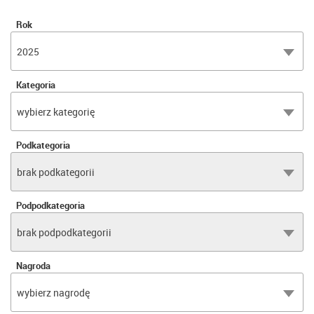
Rok
2025
Kategoria
wybierz kategorię
Podkategoria
brak podkategorii
Podpodkategoria
brak podpodkategorii
Nagroda
wybierz nagrodę