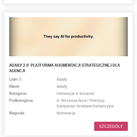
ADAILY 2.0: PLATFORMA AUGMENTACJI STRATEGICZNEJ DLA
AGENCJI
Lider 1:
Adaily
Klient:
Adaily
Kategoria:
Innowacje w biznesie
Podkategoria:
G. Wczesna faza / Prototyp
Kampania/ działanie komercyjne
Nagroda:
Nominacja
SZCZEGÓŁY