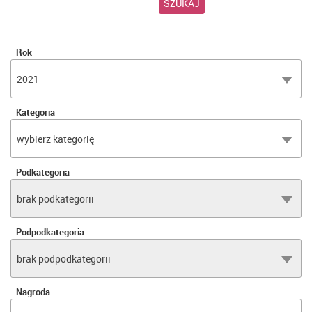
SZUKAJ
Rok
2021
Kategoria
wybierz kategorię
Podkategoria
brak podkategorii
Podpodkategoria
brak podpodkategorii
Nagroda