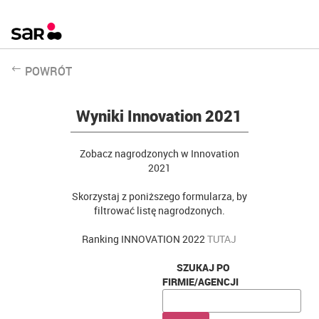
POWRÓT
Wyniki Innovation 2021
Zobacz nagrodzonych w Innovation
2021
Skorzystaj z poniższego formularza, by
filtrować listę nagrodzonych.
Ranking INNOVATION 2022
TUTAJ
SZUKAJ PO
FIRMIE/AGENCJI