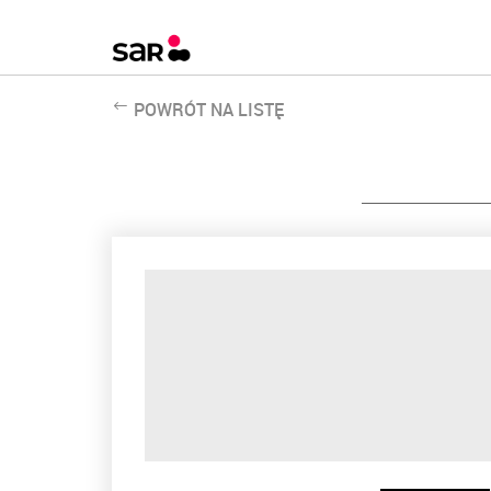
POWRÓT NA LISTĘ