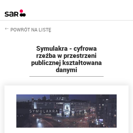
POWRÓT NA LISTĘ
Symulakra - cyfrowa
rzeźba w przestrzeni
publicznej kształtowana
danymi