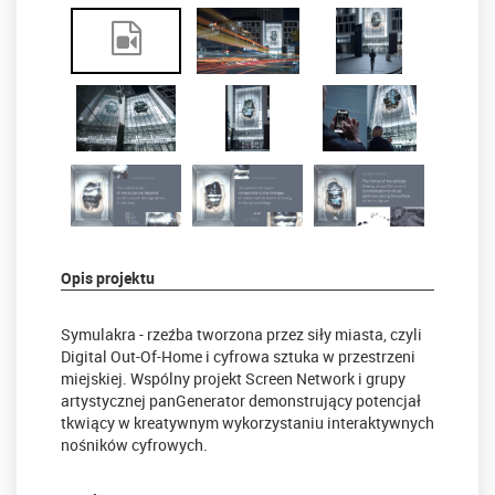
Opis projektu
Symulakra - rzeźba tworzona przez siły miasta, czyli
Digital Out-Of-Home i cyfrowa sztuka w przestrzeni
miejskiej. Wspólny projekt Screen Network i grupy
artystycznej panGenerator demonstrujący potencjał
tkwiący w kreatywnym wykorzystaniu interaktywnych
nośników cyfrowych.