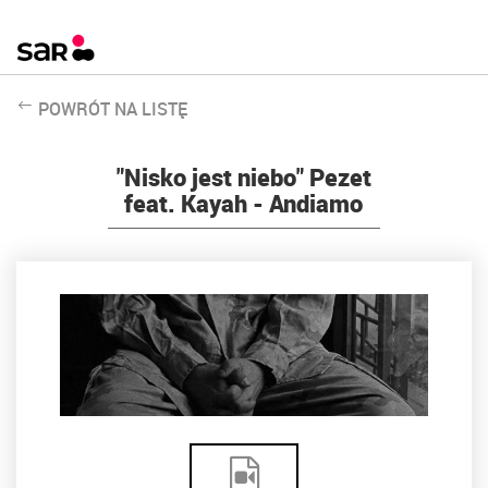
POWRÓT NA LISTĘ
"Nisko jest niebo" Pezet
feat. Kayah - Andiamo