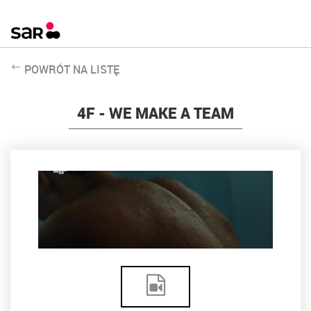
POWRÓT NA LISTĘ
4F - WE MAKE A TEAM