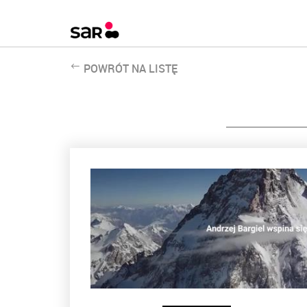
POWRÓT NA LISTĘ