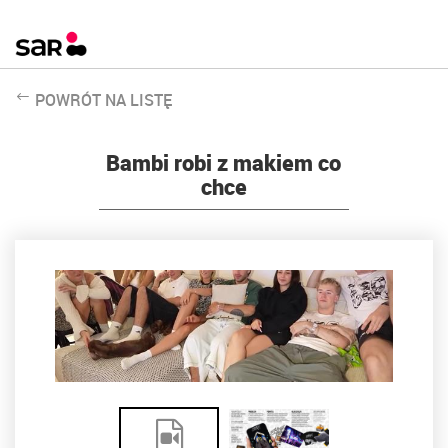
POWRÓT NA LISTĘ
Bambi robi z makiem co
chce