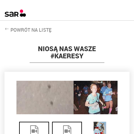
POWRÓT NA LISTĘ
NIOSĄ NAS WASZE
#KAERESY